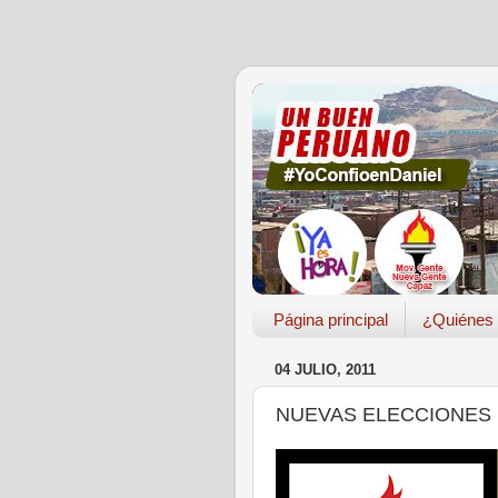
Página principal
¿Quiénes
04 JULIO, 2011
NUEVAS ELECCIONES (1