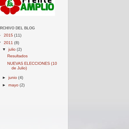
RCHIVO DEL BLOG
►
2015
(11)
▼
2011
(8)
▼
julio
(2)
Resultados
NUEVAS ELECCIONES (10
de Julio)
►
junio
(4)
►
mayo
(2)