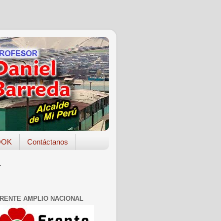
OOK
Contáctanos
.
RENTE AMPLIO NACIONAL